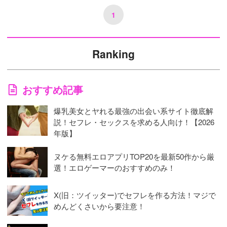
1
Ranking
おすすめ記事
爆乳美女とヤれる最強の出会い系サイト徹底解
説！セフレ・セックスを求める人向け！【2026
年版】
ヌケる無料エロアプリTOP20を最新50作から厳
選！エロゲーマーのおすすめのみ！
X(旧：ツイッター)でセフレを作る方法！マジで
めんどくさいから要注意！