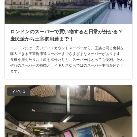
ロンドンのスーパーで買い物すると日常が分かる？
庶民派から王室御用達まで！
ロンドンには、安いディスカウントスーパーから、王族と同じ食材を
購入できる王室御用達スーパーまでさまざまなスーパーがあります。
食費を抑えたりお土産を探せたりと、スーパーはとっても便利。それ
ぞれのスーパーの特徴と、イギリスならではのスーパー事情を紹介し
ます。
イギリス