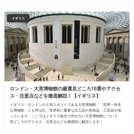
イギリス
ロンドン・大英博物館の厳選見どころ10選やアクセ
ス・注意点などを徹底解説！【イギリス】
イギリス・ロンドンの人気スポットである大英博物館。「世界一有名
な博物館」とも呼ばれ、世界的に重要な出土品や美術品・工芸品が揃
っています。ここではイギリス観光で外せない大英博物館について、
見どころやアクセス、注意点などを徹底的に解説します！