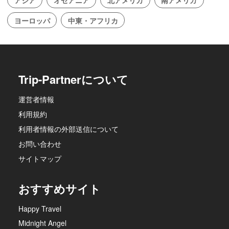
アジア
オセアニア
北アメリカ
南アメリカ
ヨーロッパ
中東・アフリカ
Trip-Partnerについて
運営者情報
利用規約
利用者情報の外部送信について
お問い合わせ
サイトマップ
おすすめサイト
Happy Travel
Midnight Angel