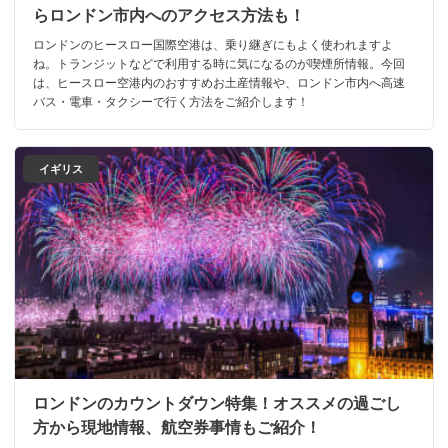
らロンドン市内へのアクセス方法も！
ロンドンのヒースロー国際空港は、乗り継ぎにもよく使われますよ
ね。トランジットなどで利用する時に気になるのが喫煙所情報。今回
は、ヒースロー空港内のおすすめお土産情報や、ロンドン市内へ高速
バス・電車・タクシーで行く方法をご紹介します！
イギリス
ロンドンのカウントダウン特集！オススメの過ごし
方から現地情報、航空券事情もご紹介！